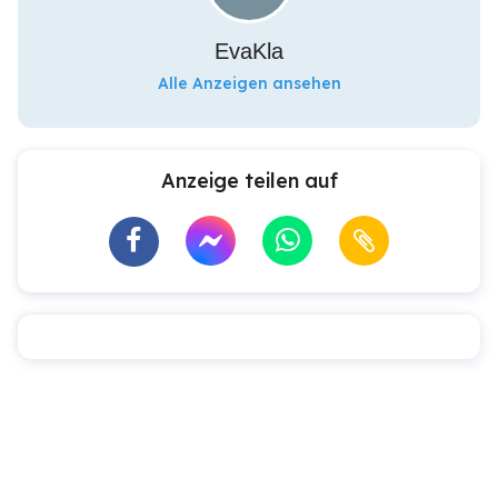
EvaKla
Alle Anzeigen ansehen
Anzeige teilen auf