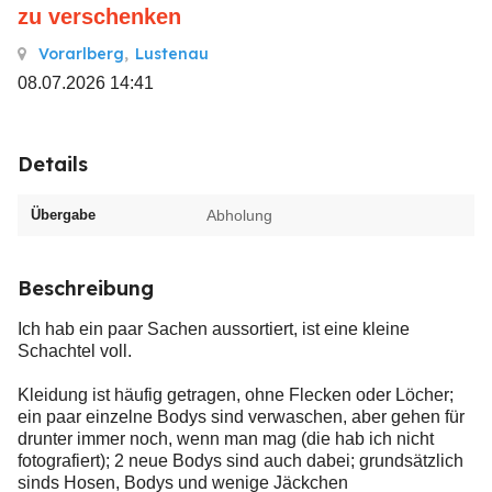
zu verschenken
Vorarlberg
,
Lustenau
08.07.2026 14:41
Details
Übergabe
Abholung
Beschreibung
Ich hab ein paar Sachen aussortiert, ist eine kleine
Schachtel voll.
Kleidung ist häufig getragen, ohne Flecken oder Löcher;
ein paar einzelne Bodys sind verwaschen, aber gehen für
drunter immer noch, wenn man mag (die hab ich nicht
fotografiert); 2 neue Bodys sind auch dabei; grundsätzlich
sinds Hosen, Bodys und wenige Jäckchen