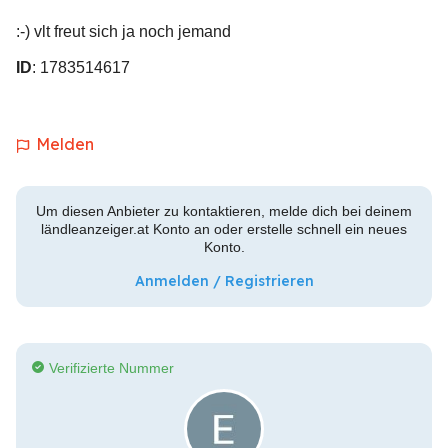
:-) vlt freut sich ja noch jemand
ID
: 1783514617
Melden
Um diesen Anbieter zu kontaktieren, melde dich bei deinem
ländleanzeiger.at Konto an oder erstelle schnell ein neues
Konto.
Anmelden / Registrieren
Verifizierte Nummer