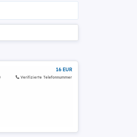
16 EUR
n
Verifizierte Telefonnummer