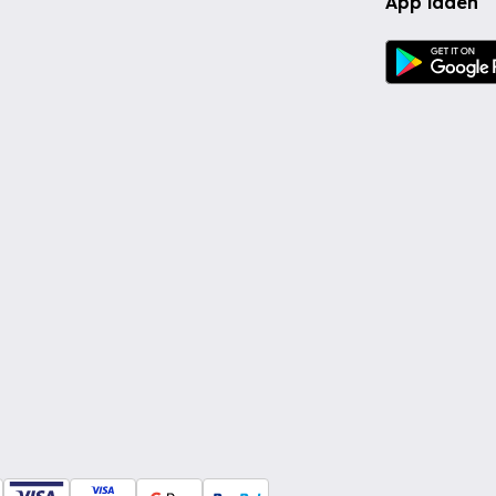
App laden