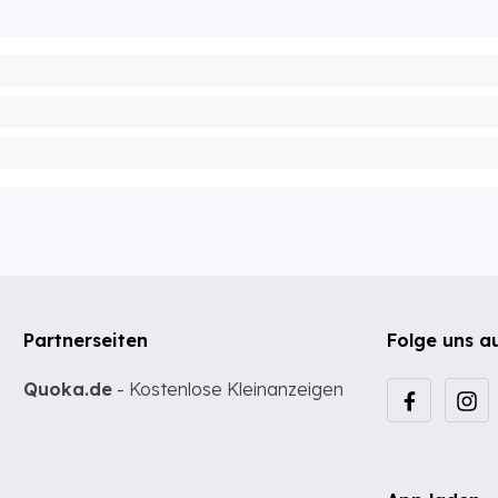
Partnerseiten
Folge uns a
Quoka.de
- Kostenlose Kleinanzeigen