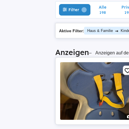
Alle
Pri
Filter
198
19
→
Aktive Filter:
Haus & Familie
Kind
Anzeigen
–
Anzeigen auf de