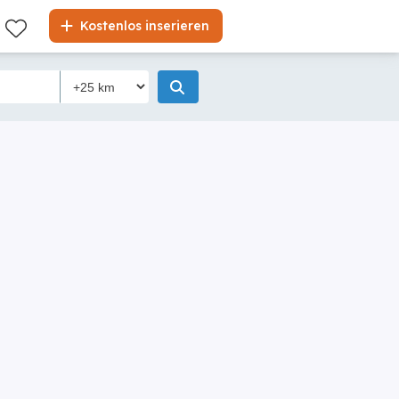
Kostenlos inserieren