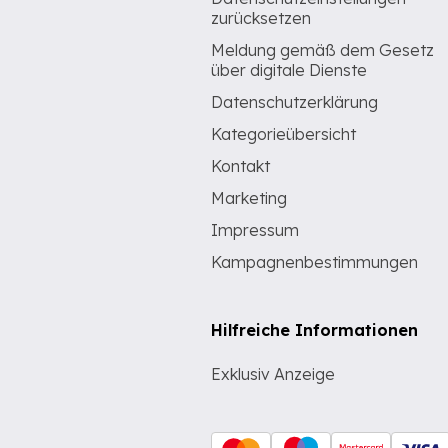
zurücksetzen
Meldung gemäß dem Gesetz
über digitale Dienste
Datenschutzerklärung
Kategorieübersicht
Kontakt
Marketing
Impressum
Kampagnenbestimmungen
Hilfreiche Informationen
Exklusiv Anzeige