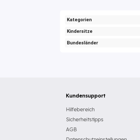
Kategorien
Kindersitze
Bundesländer
Kundensupport
Hilfebereich
Sicherheitstipps
AGB
Datenschutzeinstellungen