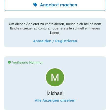
Angebot machen
Um diesen Anbieter zu kontaktieren, melde dich bei deinem
ländleanzeiger.at Konto an oder erstelle schnell ein neues
Konto.
Anmelden / Registrieren
Verifizierte Nummer
Michael
Alle Anzeigen ansehen