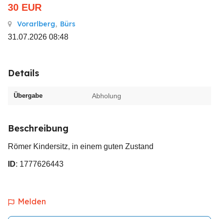
30
EUR
Vorarlberg
,
Bürs
31.07.2026 08:48
Details
Übergabe
Abholung
Beschreibung
Römer Kindersitz, in einem guten Zustand
ID
: 1777626443
Melden