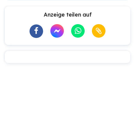
Anzeige teilen auf