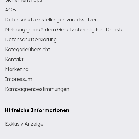
AGB
Datenschutzeinstellungen zurücksetzen
Meldung gemäß dem Gesetz über digitale Dienste
Datenschutzerklärung
Kategorieübersicht
Kontakt
Marketing
Impressum
Kampagnenbestimmungen
Hilfreiche Informationen
Exklusiv Anzeige