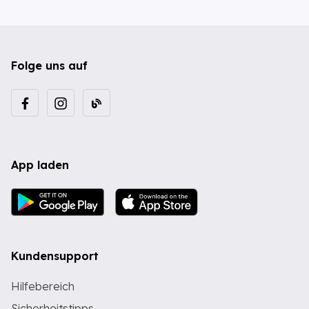
Folge uns auf
App laden
Kundensupport
Hilfebereich
Sicherheitstipps