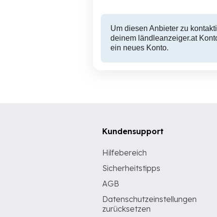
Um diesen Anbieter zu kontakti
deinem ländleanzeiger.at Konto
ein neues Konto.
Kundensupport
Hilfebereich
Sicherheitstipps
AGB
Datenschutzeinstellungen
zurücksetzen