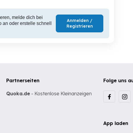
eren, melde dich bei
Anmelden /
 an oder erstelle schnell
Registrieren
Partnerseiten
Folge uns a
Quoka.de
- Kostenlose Kleinanzeigen
App laden