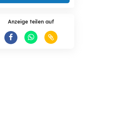
Anzeige teilen auf