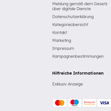
Meldung gemäß dem Gesetz
über digitale Dienste
Datenschutzerklärung
Kategorieübersicht
Kontakt
Marketing
Impressum
Kampagnenbestimmungen
Hilfreiche Informationen
Exklusiv Anzeige