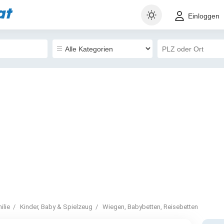
at
Einloggen
ilie
Kinder, Baby & Spielzeug
Wiegen, Babybetten, Reisebetten