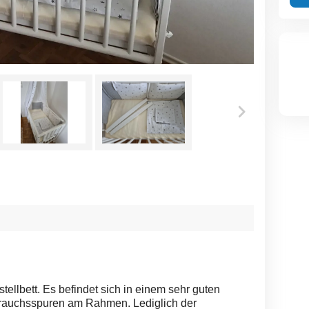
tellbett. Es befindet sich in einem sehr guten
auchsspuren am Rahmen. Lediglich der