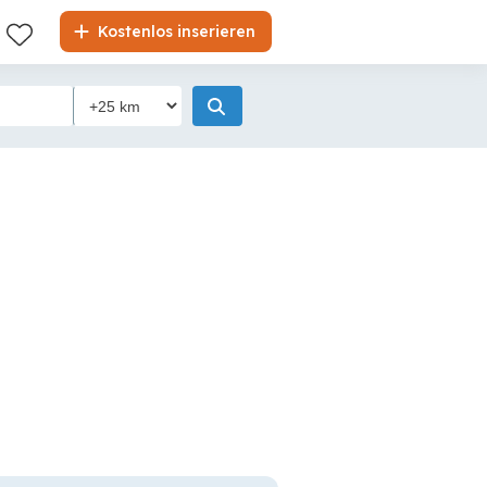
Kostenlos inserieren