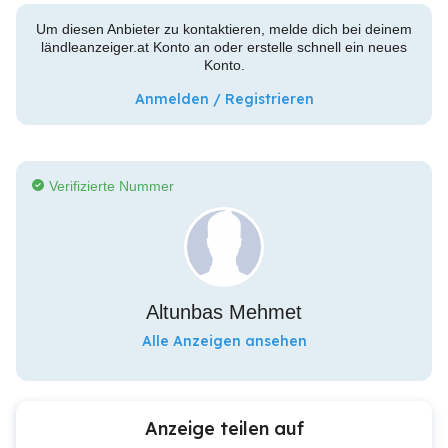
Um diesen Anbieter zu kontaktieren, melde dich bei deinem
ländleanzeiger.at Konto an oder erstelle schnell ein neues
Konto.
Anmelden / Registrieren
Verifizierte Nummer
Altunbas Mehmet
Alle Anzeigen ansehen
Anzeige teilen auf