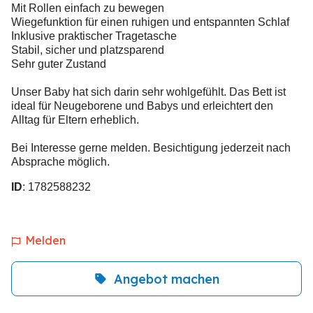
Mit Rollen einfach zu bewegen
Wiegefunktion für einen ruhigen und entspannten Schlaf
Inklusive praktischer Tragetasche
Stabil, sicher und platzsparend
Sehr guter Zustand
Unser Baby hat sich darin sehr wohlgefühlt. Das Bett ist
ideal für Neugeborene und Babys und erleichtert den
Alltag für Eltern erheblich.
Bei Interesse gerne melden. Besichtigung jederzeit nach
Absprache möglich.
ID
: 1782588232
Melden
Angebot machen