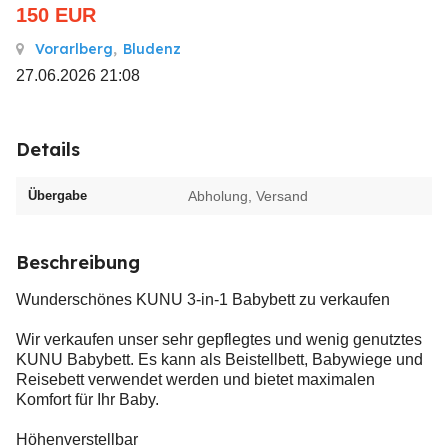
150
EUR
Vorarlberg
,
Bludenz
27.06.2026 21:08
Details
Übergabe
Abholung, Versand
Beschreibung
Wunderschönes KUNU 3-in-1 Babybett zu verkaufen
Wir verkaufen unser sehr gepflegtes und wenig genutztes
KUNU Babybett. Es kann als Beistellbett, Babywiege und
Reisebett verwendet werden und bietet maximalen
Komfort für Ihr Baby.
Höhenverstellbar