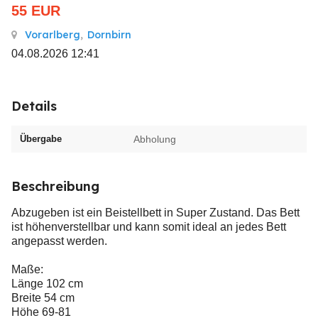
55
EUR
Vorarlberg
,
Dornbirn
04.08.2026 12:41
Details
Übergabe
Abholung
Beschreibung
Abzugeben ist ein Beistellbett in Super Zustand. Das Bett
ist höhenverstellbar und kann somit ideal an jedes Bett
angepasst werden.
Maße:
Länge 102 cm
Breite 54 cm
Höhe 69-81