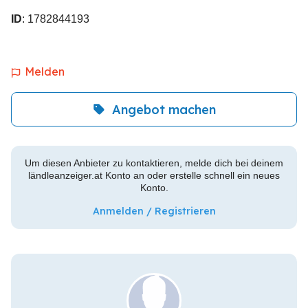
ID
: 1782844193
Melden
Angebot machen
Um diesen Anbieter zu kontaktieren, melde dich bei deinem
ländleanzeiger.at Konto an oder erstelle schnell ein neues
Konto.
Anmelden / Registrieren