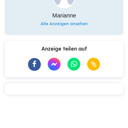
Marianne
Alle Anzeigen ansehen
Anzeige teilen auf