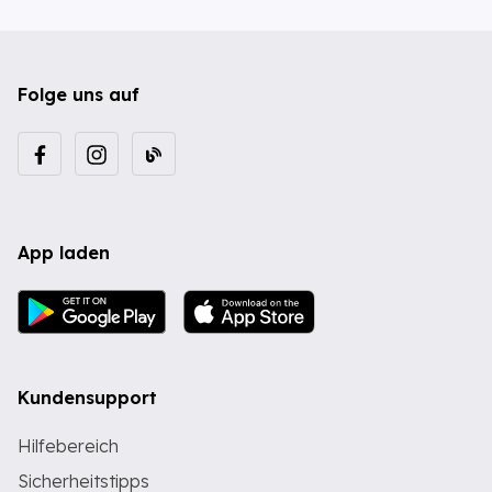
Folge uns auf
App laden
Kundensupport
Hilfebereich
Sicherheitstipps