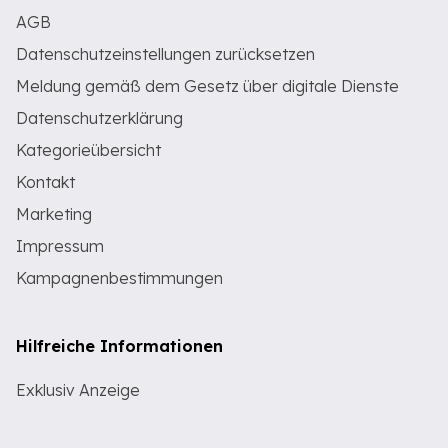
AGB
Datenschutzeinstellungen zurücksetzen
Meldung gemäß dem Gesetz über digitale Dienste
Datenschutzerklärung
Kategorieübersicht
Kontakt
Marketing
Impressum
Kampagnenbestimmungen
Hilfreiche Informationen
Exklusiv Anzeige