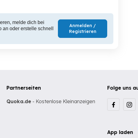
eren, melde dich bei
Anmelden /
 an oder erstelle schnell
Registrieren
Partnerseiten
Folge uns a
Quoka.de
- Kostenlose Kleinanzeigen
App laden