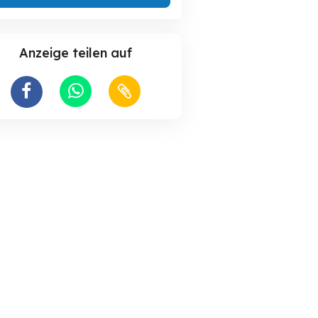
Anzeige teilen auf