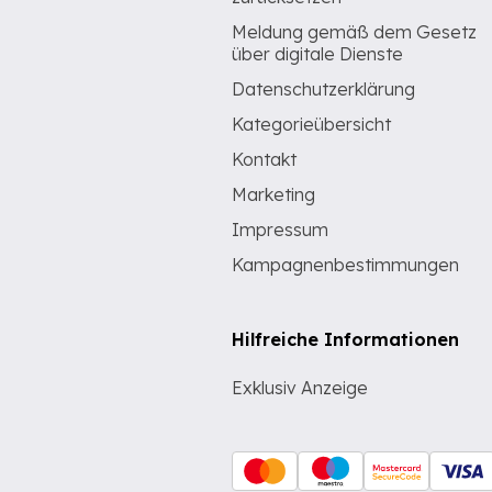
Meldung gemäß dem Gesetz
über digitale Dienste
Datenschutzerklärung
Kategorieübersicht
Kontakt
Marketing
Impressum
Kampagnenbestimmungen
Hilfreiche Informationen
Exklusiv Anzeige