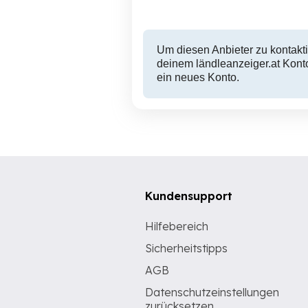
Um diesen Anbieter zu kontakti
deinem ländleanzeiger.at Konto
ein neues Konto.
Kundensupport
Hilfebereich
Sicherheitstipps
AGB
Datenschutzeinstellungen
zurücksetzen