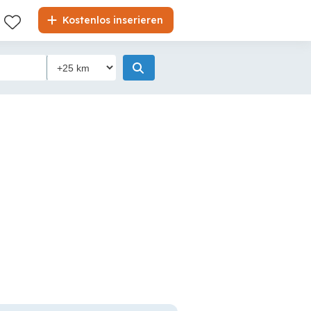
Kostenlos inserieren