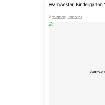
Warnwesten Kindergarten 
Vorarlberg
,
Hohenems