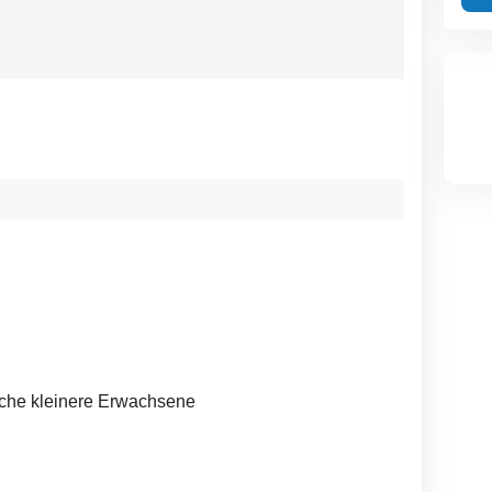
liche kleinere Erwachsene