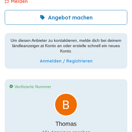
Melden
Angebot machen
Um diesen Anbieter zu kontaktieren, melde dich bei deinem
ländleanzeiger.at Konto an oder erstelle schnell ein neues
Konto.
Anmelden / Registrieren
Verifizierte Nummer
Thomas