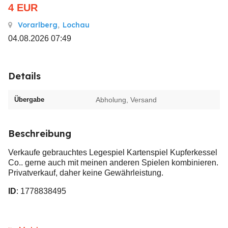
4
EUR
Vorarlberg
,
Lochau
04.08.2026 07:49
Details
Übergabe
Abholung, Versand
Beschreibung
Verkaufe gebrauchtes Legespiel Kartenspiel Kupferkessel
Co.. gerne auch mit meinen anderen Spielen kombinieren.
Privatverkauf, daher keine Gewährleistung.
ID
: 1778838495