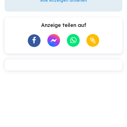
Alle Anzeigen ansehen
Anzeige teilen auf