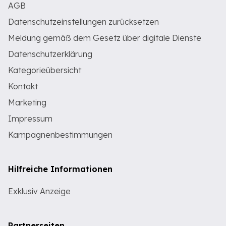
AGB
Datenschutzeinstellungen zurücksetzen
Meldung gemäß dem Gesetz über digitale Dienste
Datenschutzerklärung
Kategorieübersicht
Kontakt
Marketing
Impressum
Kampagnenbestimmungen
Hilfreiche Informationen
Exklusiv Anzeige
Partnerseiten