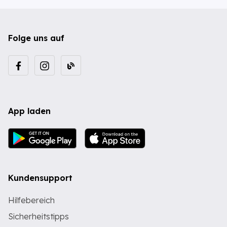
Folge uns auf
App laden
Kundensupport
Hilfebereich
Sicherheitstipps