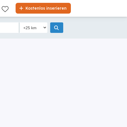
Kostenlos inserieren