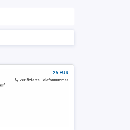
25 EUR
Verifizierte Telefonnummer
auf