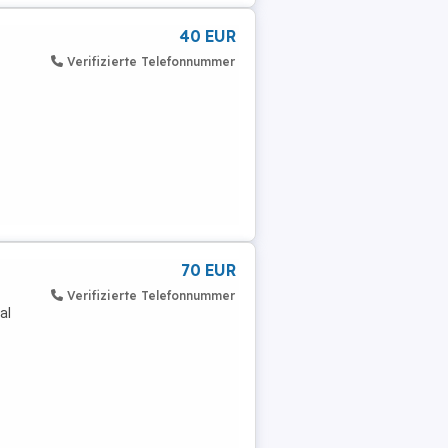
40 EUR
Verifizierte Telefonnummer
70 EUR
Verifizierte Telefonnummer
al