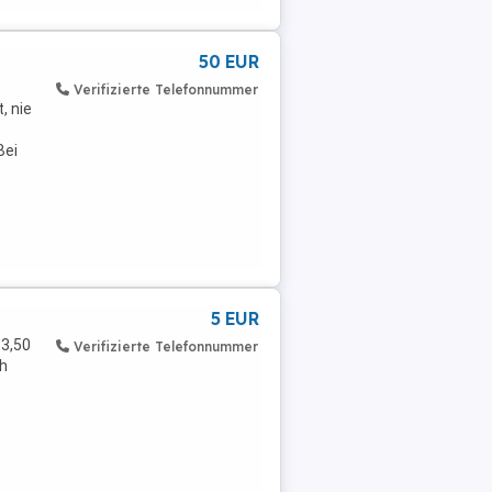
50 EUR
Verifizierte Telefonnummer
, nie
Bei
5 EUR
 3,50
Verifizierte Telefonnummer
ch