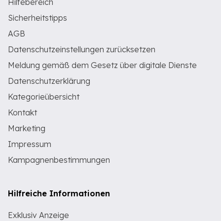
Hilfebereich
Sicherheitstipps
AGB
Datenschutzeinstellungen zurücksetzen
Meldung gemäß dem Gesetz über digitale Dienste
Datenschutzerklärung
Kategorieübersicht
Kontakt
Marketing
Impressum
Kampagnenbestimmungen
Hilfreiche Informationen
Exklusiv Anzeige