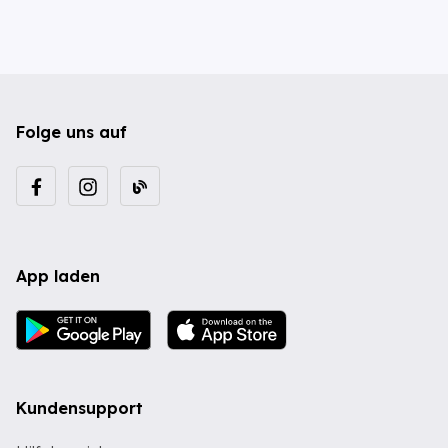
Folge uns auf
App laden
Kundensupport