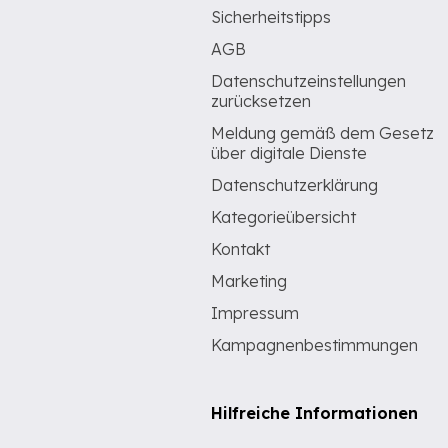
Sicherheitstipps
AGB
Datenschutzeinstellungen
zurücksetzen
Meldung gemäß dem Gesetz
über digitale Dienste
Datenschutzerklärung
Kategorieübersicht
Kontakt
Marketing
Impressum
Kampagnenbestimmungen
Hilfreiche Informationen