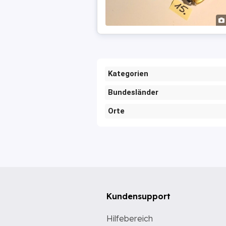
Kategorien
Bundesländer
Orte
Kundensupport
Hilfebereich