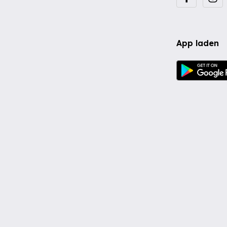
App laden