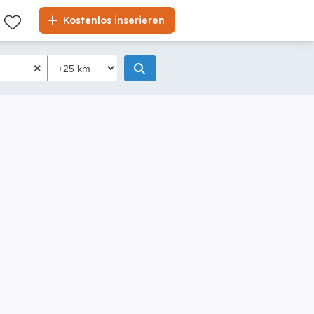
Kostenlos inserieren