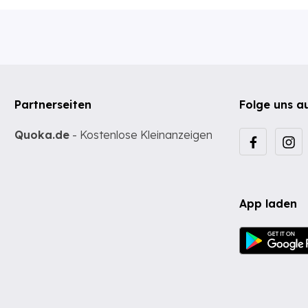
Partnerseiten
Folge uns a
Quoka.de
- Kostenlose Kleinanzeigen
App laden