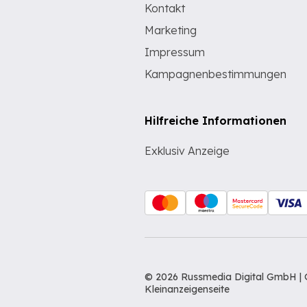
Kontakt
Marketing
Impressum
Kampagnenbestimmungen
Hilfreiche Informationen
Exklusiv Anzeige
© 2026 Russmedia Digital GmbH | 
Kleinanzeigenseite