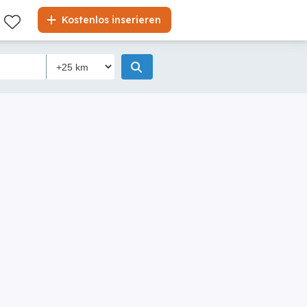
Kostenlos inserieren