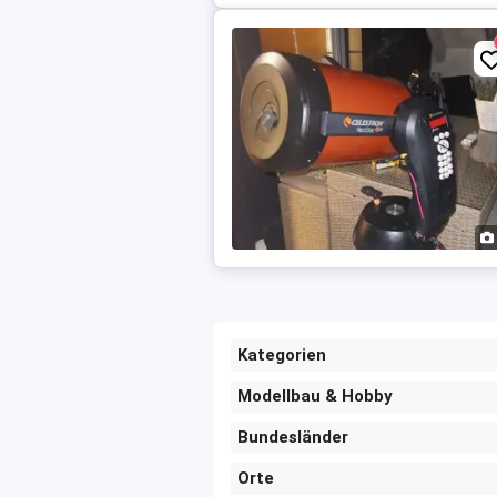
Kategorien
Modellbau & Hobby
Bundesländer
Orte