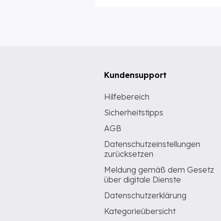
Kundensupport
Hilfebereich
Sicherheitstipps
AGB
Datenschutzeinstellungen
zurücksetzen
Meldung gemäß dem Gesetz
über digitale Dienste
Datenschutzerklärung
Kategorieübersicht