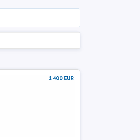
1 400 EUR