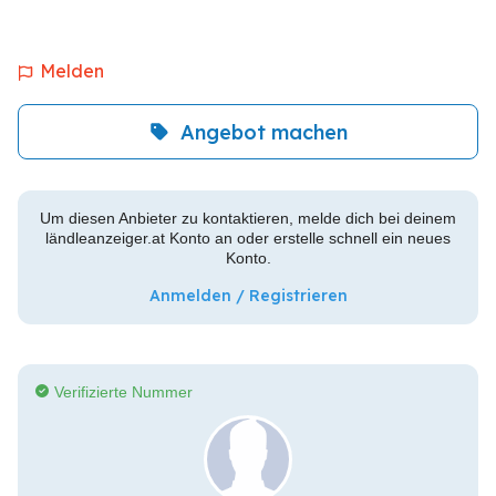
Melden
Angebot machen
Um diesen Anbieter zu kontaktieren, melde dich bei deinem
ländleanzeiger.at Konto an oder erstelle schnell ein neues
Konto.
Anmelden / Registrieren
Verifizierte Nummer