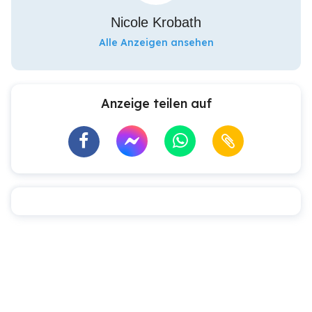
Nicole Krobath
Alle Anzeigen ansehen
Anzeige teilen auf