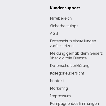
Kundensupport
Hilfebereich
Sicherheitstipps
AGB
Datenschutzeinstellungen
zurücksetzen
Meldung gemäß dem Gesetz
über digitale Dienste
Datenschutzerklärung
Kategorieübersicht
Kontakt
Marketing
Impressum
Kampagnenbestimmungen