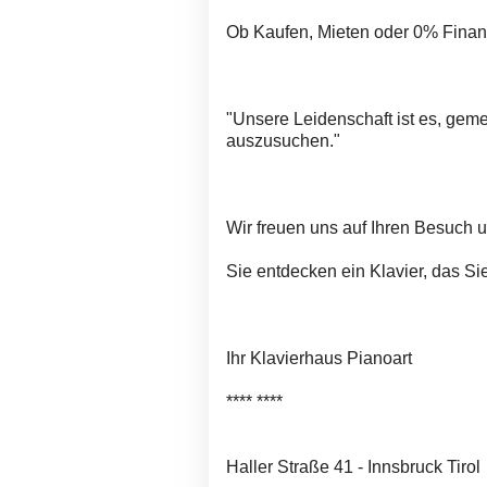
Ob Kaufen, Mieten oder 0% Finanz
"Unsere Leidenschaft ist es, geme
auszusuchen."
Wir freuen uns auf Ihren Besuch u
Sie entdecken ein Klavier, das Sie
Ihr Klavierhaus Pianoart
**** ****
Haller Straße 41 - Innsbruck Tirol