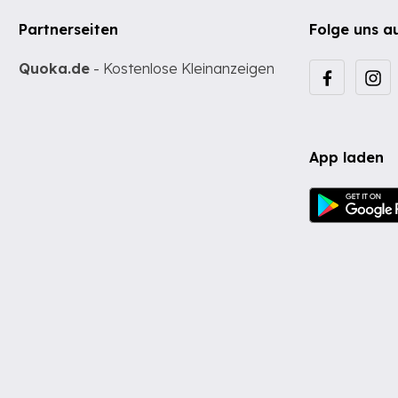
Partnerseiten
Folge uns a
Quoka.de
- Kostenlose Kleinanzeigen
App laden