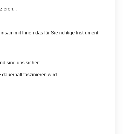
ieren...
insam mit Ihnen das für Sie richtige Instrument
nd sind uns sicher:
 dauerhaft faszinieren wird.