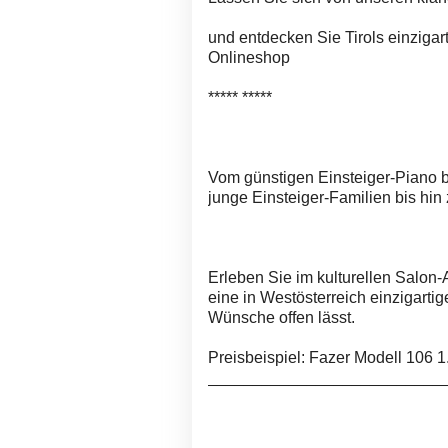
und entdecken Sie Tirols einzigar
Onlineshop
***** *****
Vom günstigen Einsteiger-Piano 
junge Einsteiger-Familien bis hin
Erleben Sie im kulturellen Salon
eine in Westösterreich einzigarti
Wünsche offen lässt.
Preisbeispiel: Fazer Modell 106 1
__________________________