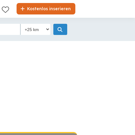
Kostenlos inserieren