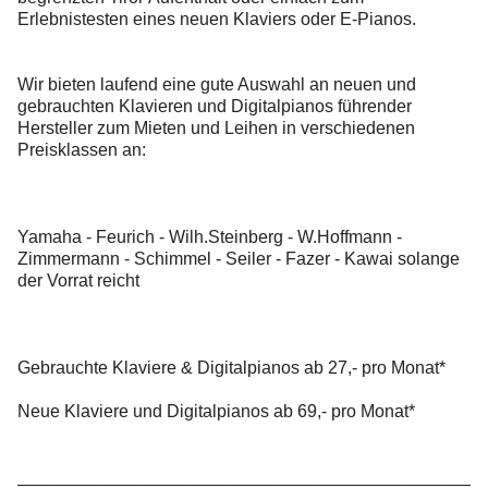
Erlebnistesten eines neuen Klaviers oder E-Pianos.
Wir bieten laufend eine gute Auswahl an neuen und
gebrauchten Klavieren und Digitalpianos führender
Hersteller zum Mieten und Leihen in verschiedenen
Preisklassen an:
Yamaha - Feurich - Wilh.Steinberg - W.Hoffmann -
Zimmermann - Schimmel - Seiler - Fazer - Kawai solange
der Vorrat reicht
Gebrauchte Klaviere & Digitalpianos ab 27,- pro Monat*
Neue Klaviere und Digitalpianos ab 69,- pro Monat*
________________________________________________