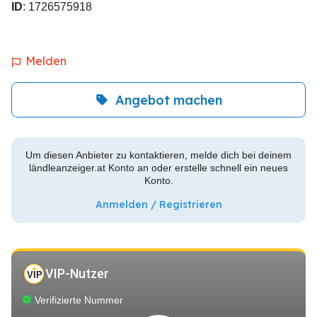
ID
: 1726575918
Melden
Angebot machen
Um diesen Anbieter zu kontaktieren, melde dich bei deinem
ländleanzeiger.at Konto an oder erstelle schnell ein neues
Konto.
Anmelden / Registrieren
VIP-Nutzer
Verifizierte Nummer