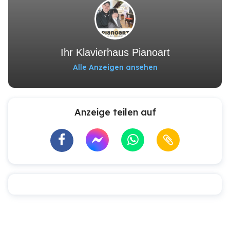
Ihr Klavierhaus Pianoart
Alle Anzeigen ansehen
Anzeige teilen auf