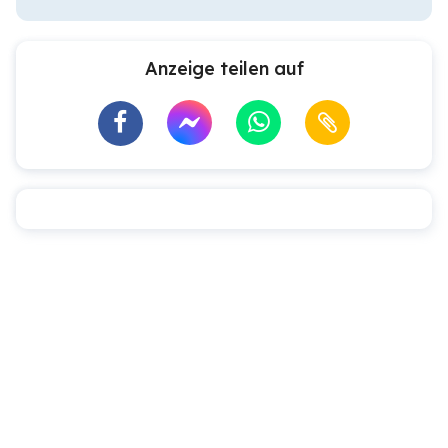
Anzeige teilen auf