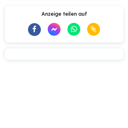
Anzeige teilen auf