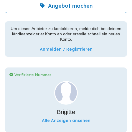
Angebot machen
Um diesen Anbieter zu kontaktieren, melde dich bei deinem
ländleanzeiger.at Konto an oder erstelle schnell ein neues
Konto.
Anmelden / Registrieren
Verifizierte Nummer
Brigitte
Alle Anzeigen ansehen