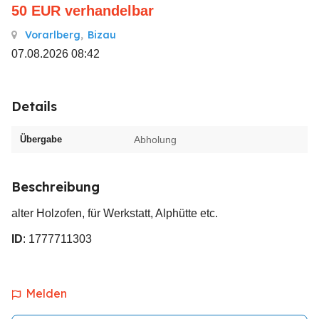
50
EUR
verhandelbar
Vorarlberg
,
Bizau
07.08.2026 08:42
Details
Übergabe
Abholung
Beschreibung
alter Holzofen, für Werkstatt, Alphütte etc.
ID
: 1777711303
Melden