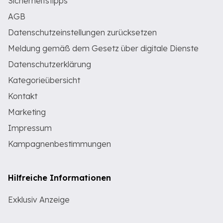
Sicherheitstipps
AGB
Datenschutzeinstellungen zurücksetzen
Meldung gemäß dem Gesetz über digitale Dienste
Datenschutzerklärung
Kategorieübersicht
Kontakt
Marketing
Impressum
Kampagnenbestimmungen
Hilfreiche Informationen
Exklusiv Anzeige