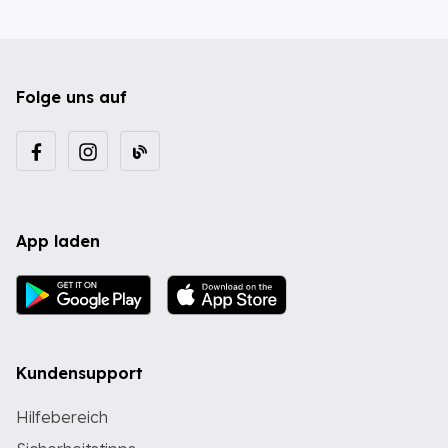
Folge uns auf
App laden
Kundensupport
Hilfebereich