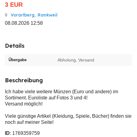
3
EUR
Vorarlberg
,
Rankweil
08.08.2026 12:58
Details
Übergabe
Abholung, Versand
Beschreibung
Ich habe viele weitere Münzen (Euro und andere) im
Sortiment. Euroliste auf Fotos 3 und 4!
Versand möglich!
Viele günstige Artikel (Kleidung, Spiele, Bücher) finden sie
noch auf meiner Seite!
ID
: 1769359759