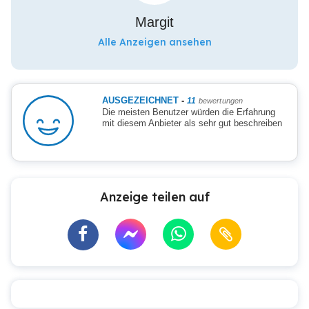
Margit
Alle Anzeigen ansehen
AUSGEZEICHNET
-
11
bewertungen
Die meisten Benutzer würden die Erfahrung
mit diesem Anbieter als sehr gut beschreiben
Anzeige teilen auf