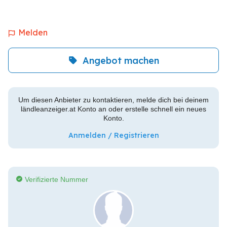
Melden
Angebot machen
Um diesen Anbieter zu kontaktieren, melde dich bei deinem
ländleanzeiger.at Konto an oder erstelle schnell ein neues
Konto.
Anmelden / Registrieren
Verifizierte Nummer