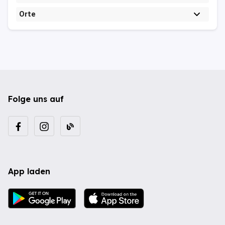
Orte
Folge uns auf
App laden