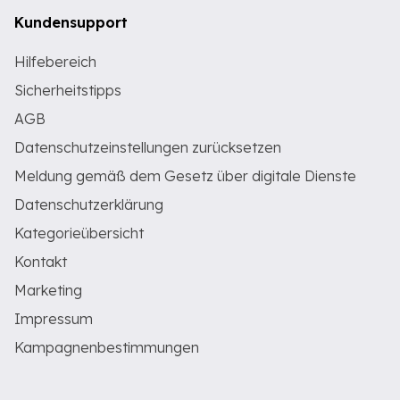
Kundensupport
Hilfebereich
Sicherheitstipps
AGB
Datenschutzeinstellungen zurücksetzen
Meldung gemäß dem Gesetz über digitale Dienste
Datenschutzerklärung
Kategorieübersicht
Kontakt
Marketing
Impressum
Kampagnenbestimmungen