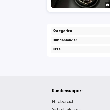
Kategorien
Bundesländer
Orte
Kundensupport
Hilfebereich
Sicherheitstipps