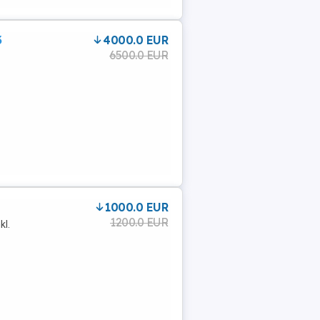
3
4000.0 EUR
6500.0 EUR
1000.0 EUR
1200.0 EUR
kl.