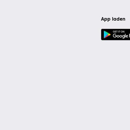
App laden