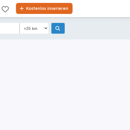
Kostenlos inserieren