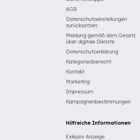
AGB
Datenschutzeinstellungen
zurücksetzen
Meldung gemäß dem Gesetz
über digitale Dienste
Datenschutzerklärung
Kategorieübersicht
Kontakt
Marketing
Impressum
Kampagnenbestimmungen
Hilfreiche Informationen
Exklusiv Anzeige