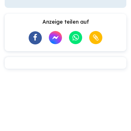
Anzeige teilen auf