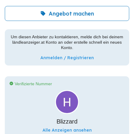
Angebot machen
Um diesen Anbieter zu kontaktieren, melde dich bei deinem
ländleanzeiger.at Konto an oder erstelle schnell ein neues
Konto.
Anmelden / Registrieren
Verifizierte Nummer
Blizzard
Alle Anzeigen ansehen