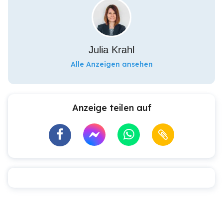
Julia Krahl
Alle Anzeigen ansehen
Anzeige teilen auf