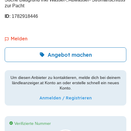
zur Pacht
ID
: 1782918446
Melden
Angebot machen
Um diesen Anbieter zu kontaktieren, melde dich bei deinem
ländleanzeiger.at Konto an oder erstelle schnell ein neues
Konto.
Anmelden / Registrieren
Verifizierte Nummer