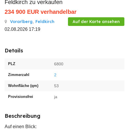
Feldkirch zu verkaufen
234 900
EUR
verhandelbar
Vorarlberg
,
Feldkirch
Auf der Karte ansehen
02.08.2026 17:19
Details
PLZ
6800
Zimmerzahl
2
Wohnfläche (qm)
53
Provisionsfrei
ja
Beschreibung
Auf einen Blick: