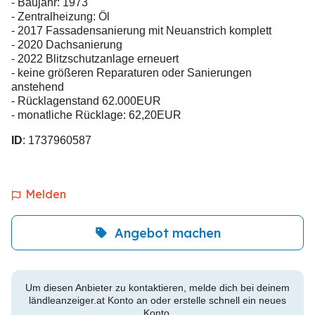
- Baujahr: 1973
- Zentralheizung: Öl
- 2017 Fassadensanierung mit Neuanstrich komplett
- 2020 Dachsanierung
- 2022 Blitzschutzanlage erneuert
- keine größeren Reparaturen oder Sanierungen
anstehend
- Rücklagenstand 62.000EUR
- monatliche Rücklage: 62,20EUR
ID
: 1737960587
Melden
Angebot machen
Um diesen Anbieter zu kontaktieren, melde dich bei deinem
ländleanzeiger.at Konto an oder erstelle schnell ein neues
Konto.