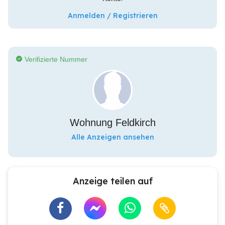
Anmelden / Registrieren
Verifizierte Nummer
Wohnung Feldkirch
Alle Anzeigen ansehen
Anzeige teilen auf