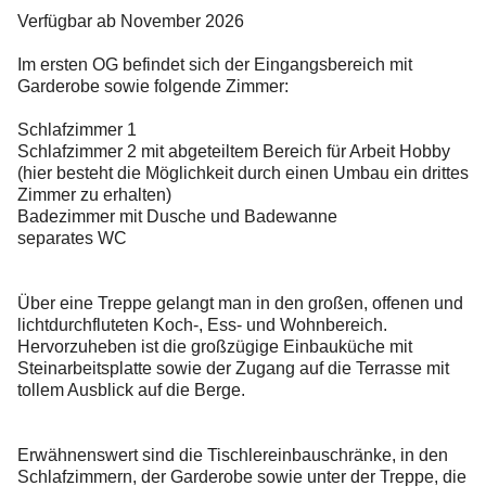
Verfügbar ab November 2026
Im ersten OG befindet sich der Eingangsbereich mit
Garderobe sowie folgende Zimmer:
Schlafzimmer 1
Schlafzimmer 2 mit abgeteiltem Bereich für Arbeit Hobby
(hier besteht die Möglichkeit durch einen Umbau ein drittes
Zimmer zu erhalten)
Badezimmer mit Dusche und Badewanne
separates WC
Über eine Treppe gelangt man in den großen, offenen und
lichtdurchfluteten Koch-, Ess- und Wohnbereich.
Hervorzuheben ist die großzügige Einbauküche mit
Steinarbeitsplatte sowie der Zugang auf die Terrasse mit
tollem Ausblick auf die Berge.
Erwähnenswert sind die Tischlereinbauschränke, in den
Schlafzimmern, der Garderobe sowie unter der Treppe, die