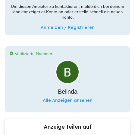
Um diesen Anbieter zu kontaktieren, melde dich bei deinem
ländleanzeiger.at Konto an oder erstelle schnell ein neues
Konto.
Anmelden / Registrieren
Verifizierte Nummer
Belinda
Alle Anzeigen ansehen
Anzeige teilen auf