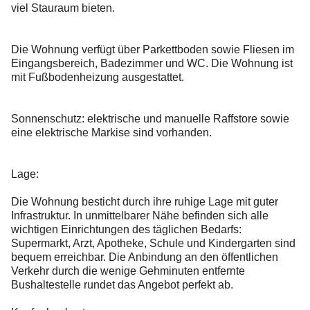
viel Stauraum bieten.
Die Wohnung verfügt über Parkettboden sowie Fliesen im
Eingangsbereich, Badezimmer und WC. Die Wohnung ist
mit Fußbodenheizung ausgestattet.
Sonnenschutz: elektrische und manuelle Raffstore sowie
eine elektrische Markise sind vorhanden.
Lage:
Die Wohnung besticht durch ihre ruhige Lage mit guter
Infrastruktur. In unmittelbarer Nähe befinden sich alle
wichtigen Einrichtungen des täglichen Bedarfs:
Supermarkt, Arzt, Apotheke, Schule und Kindergarten sind
bequem erreichbar. Die Anbindung an den öffentlichen
Verkehr durch die wenige Gehminuten entfernte
Bushaltestelle rundet das Angebot perfekt ab.