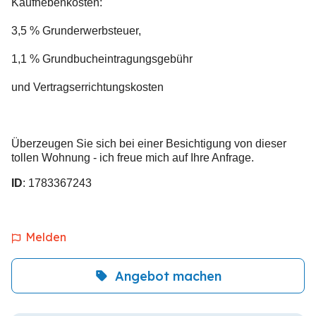
Kaufnebenkosten:
3,5 % Grunderwerbsteuer,
1,1 % Grundbucheintragungsgebühr
und Vertragserrichtungskosten
Überzeugen Sie sich bei einer Besichtigung von dieser
tollen Wohnung - ich freue mich auf Ihre Anfrage.
ID
: 1783367243
Melden
Angebot machen