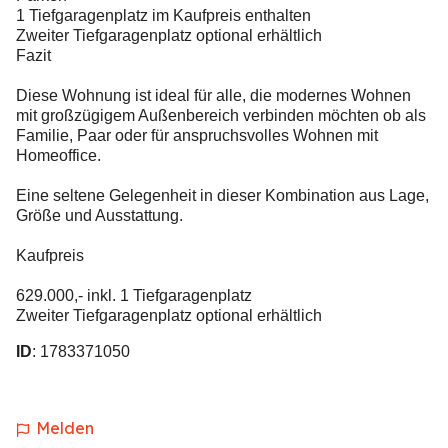
1 Tiefgaragenplatz im Kaufpreis enthalten
Zweiter Tiefgaragenplatz optional erhältlich
Fazit
Diese Wohnung ist ideal für alle, die modernes Wohnen
mit großzügigem Außenbereich verbinden möchten ob als
Familie, Paar oder für anspruchsvolles Wohnen mit
Homeoffice.
Eine seltene Gelegenheit in dieser Kombination aus Lage,
Größe und Ausstattung.
Kaufpreis
629.000,- inkl. 1 Tiefgaragenplatz
Zweiter Tiefgaragenplatz optional erhältlich
ID
: 1783371050
Melden