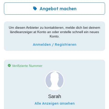
Angebot machen
Um diesen Anbieter zu kontaktieren, melde dich bei deinem
ländleanzeiger.at Konto an oder erstelle schnell ein neues
Konto.
Anmelden / Registrieren
Verifizierte Nummer
Sarah
Alle Anzeigen ansehen