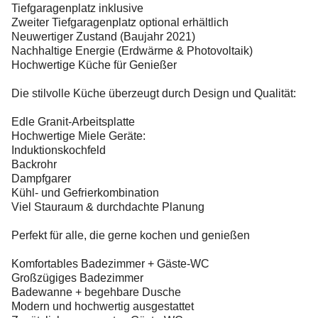
Tiefgaragenplatz inklusive
Zweiter Tiefgaragenplatz optional erhältlich
Neuwertiger Zustand (Baujahr 2021)
Nachhaltige Energie (Erdwärme & Photovoltaik)
Hochwertige Küche für Genießer
Die stilvolle Küche überzeugt durch Design und Qualität:
Edle Granit-Arbeitsplatte
Hochwertige Miele Geräte:
Induktionskochfeld
Backrohr
Dampfgarer
Kühl- und Gefrierkombination
Viel Stauraum & durchdachte Planung
Perfekt für alle, die gerne kochen und genießen
Komfortables Badezimmer + Gäste-WC
Großzügiges Badezimmer
Badewanne + begehbare Dusche
Modern und hochwertig ausgestattet