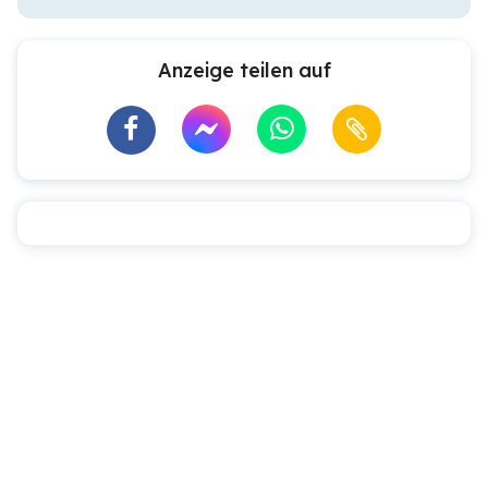
Anzeige teilen auf