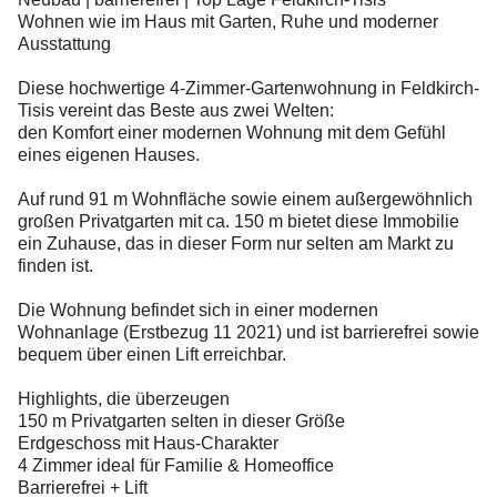
Wohnen wie im Haus mit Garten, Ruhe und moderner
Ausstattung
Diese hochwertige 4-Zimmer-Gartenwohnung in Feldkirch-
Tisis vereint das Beste aus zwei Welten:
den Komfort einer modernen Wohnung mit dem Gefühl
eines eigenen Hauses.
Auf rund 91 m Wohnfläche sowie einem außergewöhnlich
großen Privatgarten mit ca. 150 m bietet diese Immobilie
ein Zuhause, das in dieser Form nur selten am Markt zu
finden ist.
Die Wohnung befindet sich in einer modernen
Wohnanlage (Erstbezug 11 2021) und ist barrierefrei sowie
bequem über einen Lift erreichbar.
Highlights, die überzeugen
150 m Privatgarten selten in dieser Größe
Erdgeschoss mit Haus-Charakter
4 Zimmer ideal für Familie & Homeoffice
Barrierefrei + Lift