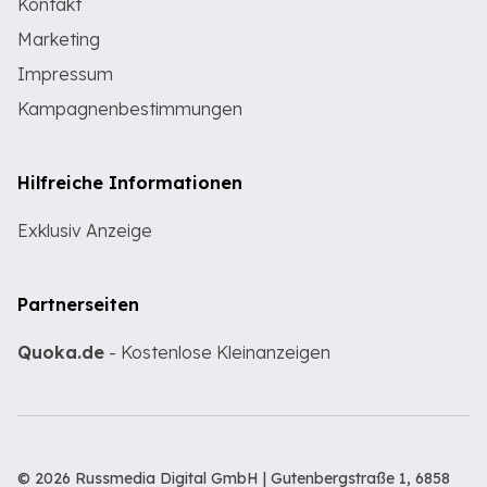
Kontakt
Marketing
Impressum
Kampagnenbestimmungen
Hilfreiche Informationen
Exklusiv Anzeige
Partnerseiten
Quoka.de
- Kostenlose Kleinanzeigen
© 2026 Russmedia Digital GmbH | Gutenbergstraße 1, 6858