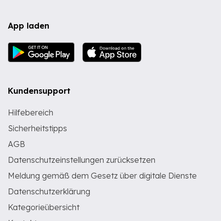
App laden
Kundensupport
Hilfebereich
Sicherheitstipps
AGB
Datenschutzeinstellungen zurücksetzen
Meldung gemäß dem Gesetz über digitale Dienste
Datenschutzerklärung
Kategorieübersicht