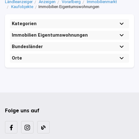
Ländleanzeiger
Anzeigen
Vorarlberg
Immobilienmarkt
Kaufobjekte
Immobilien Eigentumswohnungen
Kategorien
Immobilien Eigentumswohnungen
Bundesländer
Orte
Folge uns auf