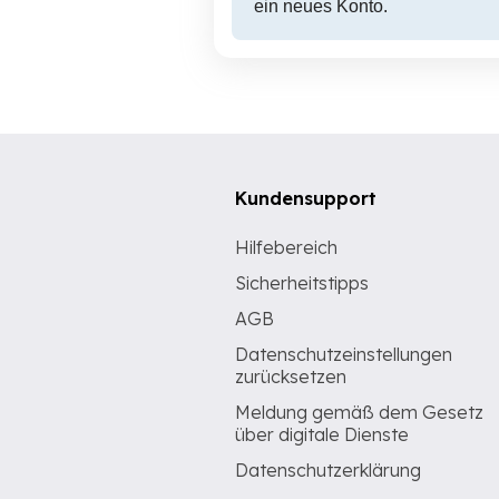
ein neues Konto.
Kundensupport
Hilfebereich
Sicherheitstipps
AGB
Datenschutzeinstellungen
zurücksetzen
Meldung gemäß dem Gesetz
über digitale Dienste
Datenschutzerklärung