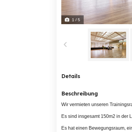
1
/ 5
Details
Beschreibung
Wir vermieten unseren Training
Es sind insgesamt 150m2 in der L
Es hat einen Bewegungsraum, ei