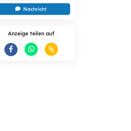
Nachricht
Anzeige teilen auf