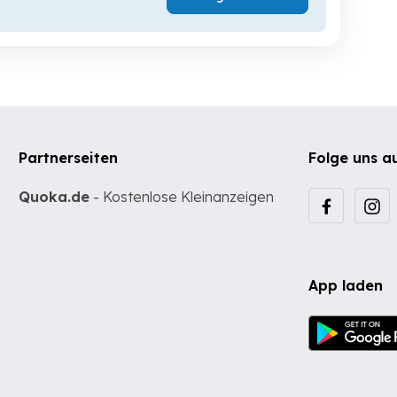
Partnerseiten
Folge uns a
Quoka.de
- Kostenlose Kleinanzeigen
App laden