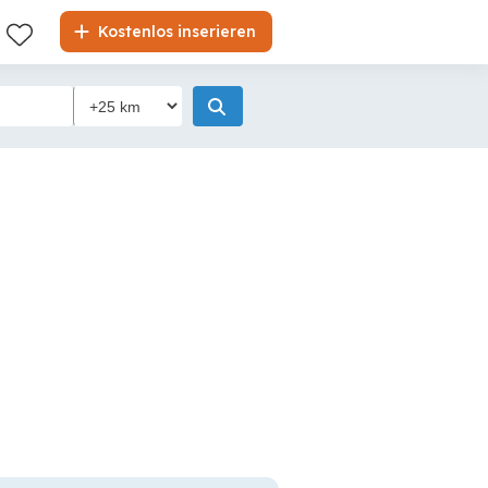
Kostenlos inserieren