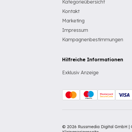
Kategorieübersicht
Kontakt
Marketing
Impressum
Kampagnenbestimmungen
Hilfreiche Informationen
Exklusiv Anzeige
© 2026 Russmedia Digital GmbH | 