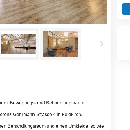
sraum, Bewegungs- und Behandlungsraum.
orenz-Gehrmann-Strasse 4 in Feldkirch.
nen Behandlungsraum und einen Umkleide, so wie