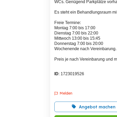
WCs. Genügend Parkplätze vorh
Es steht ein Behandlungsraum mit
Freie Termine:
Montag 7:00 bis 17:00
Dienstag 7:00 bis 22:00
Mittwoch 13:00 bis 15:45
Donnerstag 7:00 bis 20:00
Wochenende nach Vereinbarung.
Preis je nach Vereinbarung und 
ID
: 1723019526
Melden
Angebot machen