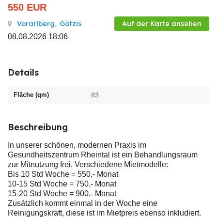
550
EUR
Vorarlberg
,
Götzis
Auf der Karte ansehen
08.08.2026 18:06
Details
Fläche (qm)
83
Beschreibung
In unserer schönen, modernen Praxis im
Gesundheitszentrum Rheintal ist ein Behandlungsraum
zur Mitnutzung frei. Verschiedene Mietmodelle:
Bis 10 Std Woche = 550,- Monat
10-15 Std Woche = 750,- Monat
15-20 Std Woche = 900,- Monat
Zusätzlich kommt einmal in der Woche eine
Reinigungskraft, diese ist im Mietpreis ebenso inkludiert.