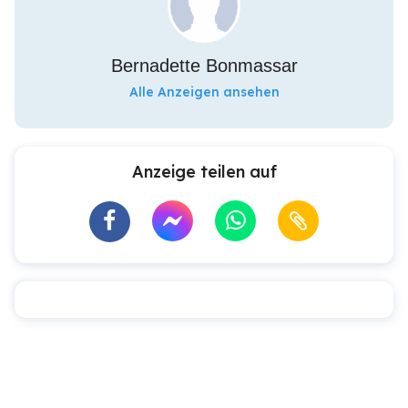
Bernadette Bonmassar
Alle Anzeigen ansehen
Anzeige teilen auf