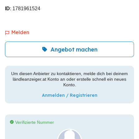
ID
: 1781961524
Melden
Angebot machen
Um diesen Anbieter zu kontaktieren, melde dich bei deinem
ländleanzeiger.at Konto an oder erstelle schnell ein neues
Konto.
Anmelden / Registrieren
Verifizierte Nummer