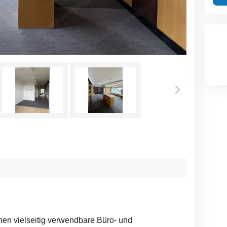
en vielseitig verwendbare Büro- und