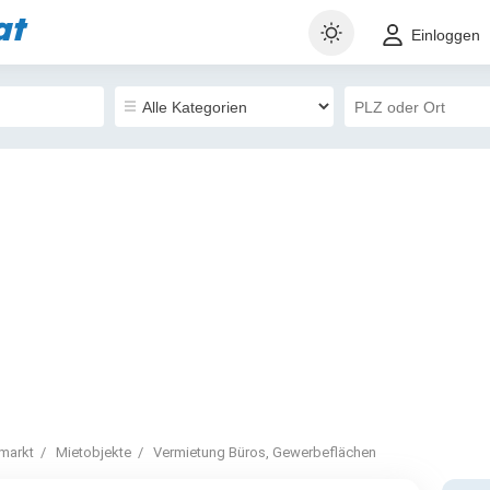
at
Einloggen
markt
Mietobjekte
Vermietung Büros, Gewerbeflächen