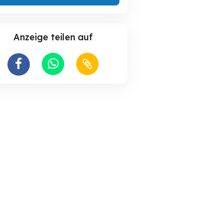
Anzeige teilen auf