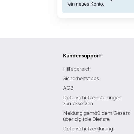
ein neues Konto.
Kundensupport
Hilfebereich
Sicherheitstipps
AGB
Datenschutzeinstellungen
zurücksetzen
Meldung gemäß dem Gesetz
über digitale Dienste
Datenschutzerklärung