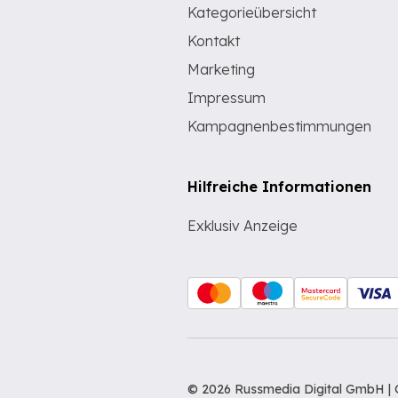
Kategorieübersicht
Kontakt
Marketing
Impressum
Kampagnenbestimmungen
Hilfreiche Informationen
Exklusiv Anzeige
© 2026 Russmedia Digital GmbH | 