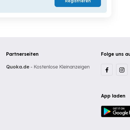
Registrieren
Partnerseiten
Folge uns a
Quoka.de
- Kostenlose Kleinanzeigen
App laden