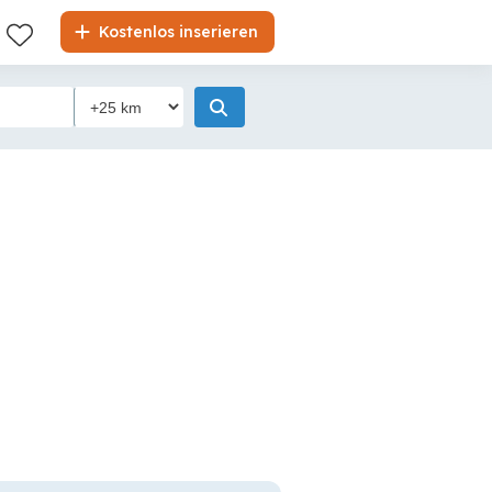
Kostenlos inserieren