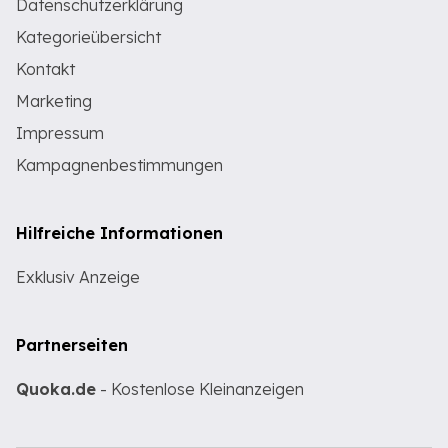
Datenschutzerklärung
Kategorieübersicht
Kontakt
Marketing
Impressum
Kampagnenbestimmungen
Hilfreiche Informationen
Exklusiv Anzeige
Partnerseiten
Quoka.de
- Kostenlose Kleinanzeigen