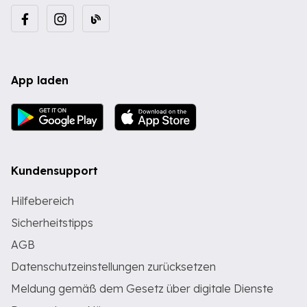
App laden
Kundensupport
Hilfebereich
Sicherheitstipps
AGB
Datenschutzeinstellungen zurücksetzen
Meldung gemäß dem Gesetz über digitale Dienste