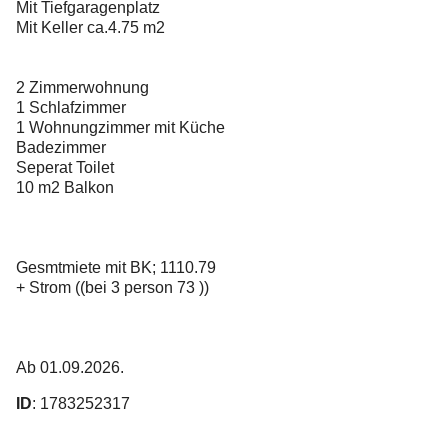
Mit Tiefgaragenplatz
Mit Keller ca.4.75 m2
2 Zimmerwohnung
1 Schlafzimmer
1 Wohnungzimmer mit Küche
Badezimmer
Seperat Toilet
10 m2 Balkon
Gesmtmiete mit BK; 1110.79
+ Strom ((bei 3 person 73 ))
Ab 01.09.2026.
ID
: 1783252317