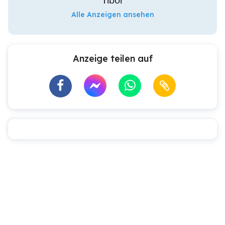
Tibor
Alle Anzeigen ansehen
Anzeige teilen auf