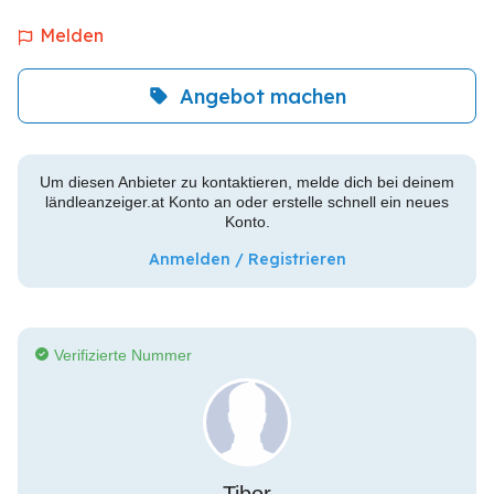
Melden
Angebot machen
Um diesen Anbieter zu kontaktieren, melde dich bei deinem
ländleanzeiger.at Konto an oder erstelle schnell ein neues
Konto.
Anmelden / Registrieren
Verifizierte Nummer