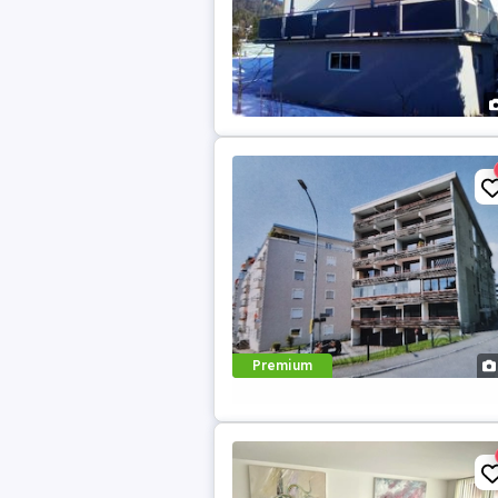
Premium