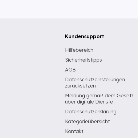
Kundensupport
Hilfebereich
Sicherheitstipps
AGB
Datenschutzeinstellungen
zurücksetzen
Meldung gemäß dem Gesetz
über digitale Dienste
Datenschutzerklärung
Kategorieübersicht
Kontakt