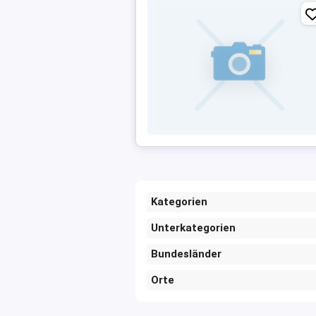
Kategorien
Unterkategorien
Bundesländer
Orte