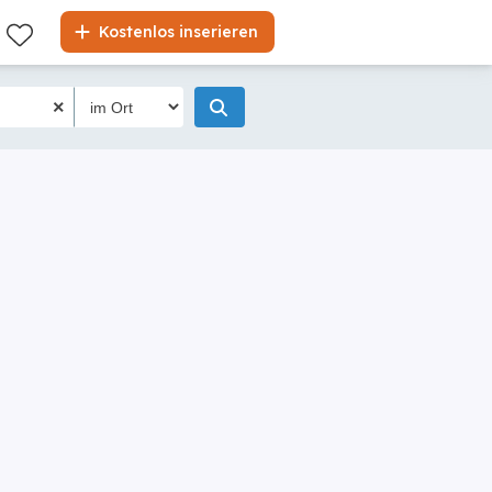
Liste
Kostenlos inserieren