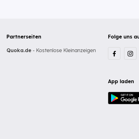
Partnerseiten
Folge uns a
Quoka.de
- Kostenlose Kleinanzeigen
App laden