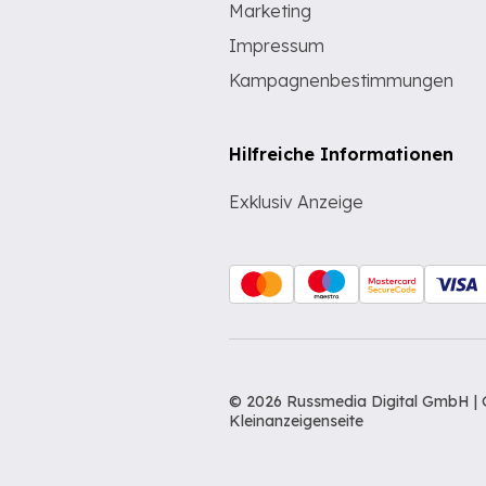
Marketing
Impressum
Kampagnenbestimmungen
Hilfreiche Informationen
Exklusiv Anzeige
© 2026 Russmedia Digital GmbH | 
Kleinanzeigenseite