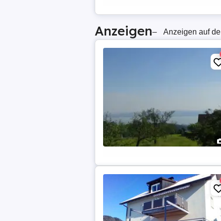
Anzeigen
–
Anzeigen auf de