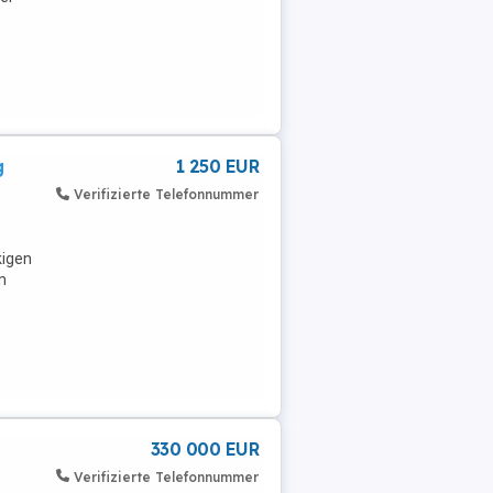
g
1 250 EUR
Verifizierte Telefonnummer
kigen
n
330 000 EUR
Verifizierte Telefonnummer