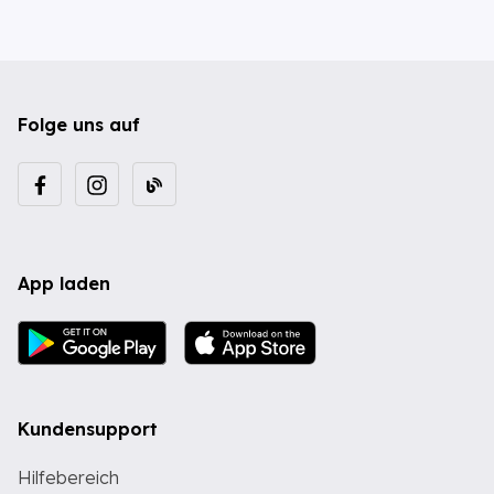
Folge uns auf
App laden
Kundensupport
Hilfebereich