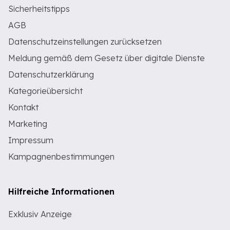
Sicherheitstipps
AGB
Datenschutzeinstellungen zurücksetzen
Meldung gemäß dem Gesetz über digitale Dienste
Datenschutzerklärung
Kategorieübersicht
Kontakt
Marketing
Impressum
Kampagnenbestimmungen
Hilfreiche Informationen
Exklusiv Anzeige