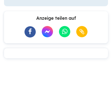
Anzeige teilen auf