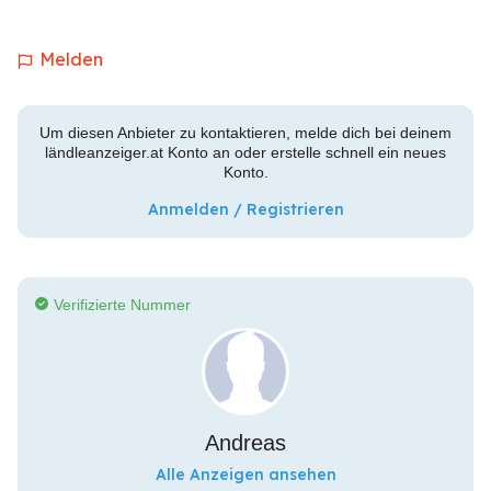
Melden
Um diesen Anbieter zu kontaktieren, melde dich bei deinem
ländleanzeiger.at Konto an oder erstelle schnell ein neues
Konto.
Anmelden / Registrieren
Verifizierte Nummer
Andreas
Alle Anzeigen ansehen