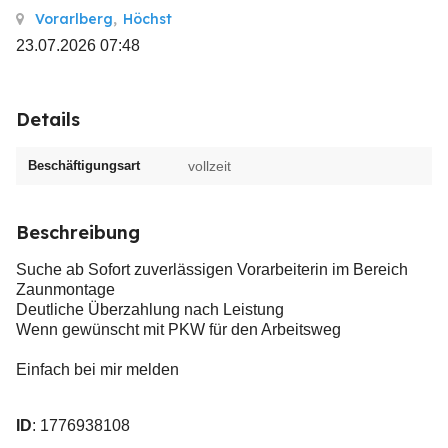
Vorarlberg
,
Höchst
23.07.2026 07:48
Details
Beschäftigungsart
vollzeit
Beschreibung
Suche ab Sofort zuverlässigen Vorarbeiterin im Bereich
Zaunmontage
Deutliche Überzahlung nach Leistung
Wenn gewünscht mit PKW für den Arbeitsweg
Einfach bei mir melden
ID
: 1776938108