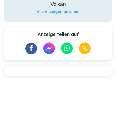
Volkan
Alle Anzeigen ansehen
Anzeige teilen auf