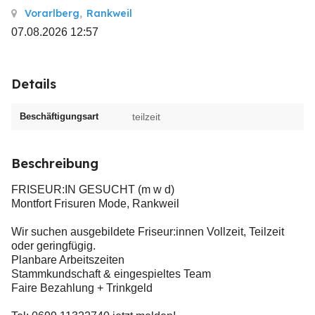
Vorarlberg
,
Rankweil
07.08.2026 12:57
Details
Beschäftigungsart
teilzeit
Beschreibung
FRISEUR:IN GESUCHT (m w d)
Montfort Frisuren Mode, Rankweil
Wir suchen ausgebildete Friseur:innen Vollzeit, Teilzeit
oder geringfügig.
Planbare Arbeitszeiten
Stammkundschaft & eingespieltes Team
Faire Bezahlung + Trinkgeld