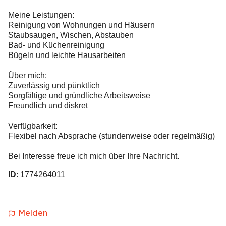
Meine Leistungen:
Reinigung von Wohnungen und Häusern
Staubsaugen, Wischen, Abstauben
Bad- und Küchenreinigung
Bügeln und leichte Hausarbeiten
Über mich:
Zuverlässig und pünktlich
Sorgfältige und gründliche Arbeitsweise
Freundlich und diskret
Verfügbarkeit:
Flexibel nach Absprache (stundenweise oder regelmäßig)
Bei Interesse freue ich mich über Ihre Nachricht.
ID
: 1774264011
Melden