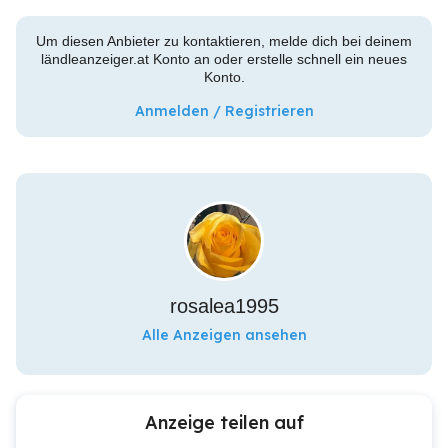
Um diesen Anbieter zu kontaktieren, melde dich bei deinem
ländleanzeiger.at Konto an oder erstelle schnell ein neues
Konto.
Anmelden / Registrieren
rosalea1995
Alle Anzeigen ansehen
Anzeige teilen auf