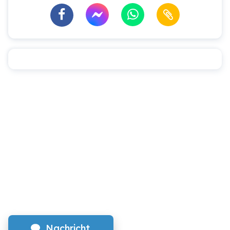
Nachricht