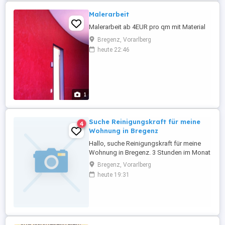
Malerarbeit
Malerarbeit ab 4EUR pro qm mit Material
Bregenz, Vorarlberg
heute 22:46
1
Suche Reinigungskraft für meine
4
Wohnung in Bregenz
Hallo, suche Reinigungskraft für meine
Wohnung in Bregenz. 3 Stunden im Monat
pro Std. 25,--.
Bregenz, Vorarlberg
heute 19:31