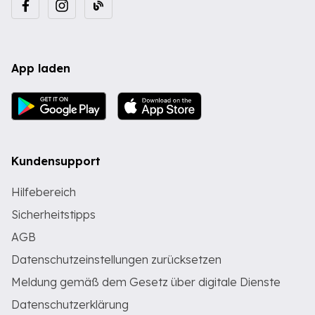
App laden
Kundensupport
Hilfebereich
Sicherheitstipps
AGB
Datenschutzeinstellungen zurücksetzen
Meldung gemäß dem Gesetz über digitale Dienste
Datenschutzerklärung