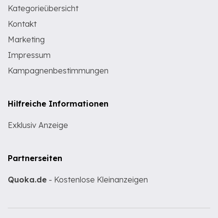
Kategorieübersicht
Kontakt
Marketing
Impressum
Kampagnenbestimmungen
Hilfreiche Informationen
Exklusiv Anzeige
Partnerseiten
Quoka.de
- Kostenlose Kleinanzeigen