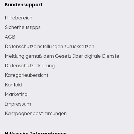
Kundensupport
Hilfebereich
Sicherheitstipps
AGB
Datenschutzeinstellungen zurücksetzen
Meldung gemäß dem Gesetz über digitale Dienste
Datenschutzerklärung
Kategorieübersicht
Kontakt
Marketing
Impressum
Kampagnenbestimmungen
Hilfreiche Informationen