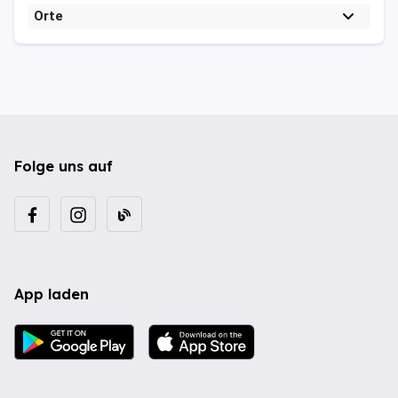
Orte
Folge uns auf
App laden