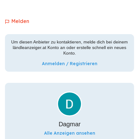
Melden
Um diesen Anbieter zu kontaktieren, melde dich bei deinem
ländleanzeiger.at Konto an oder erstelle schnell ein neues
Konto.
Anmelden / Registrieren
Dagmar
Alle Anzeigen ansehen