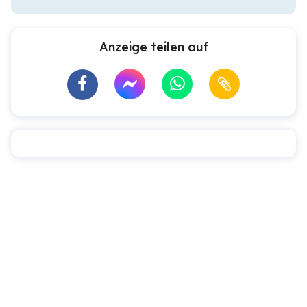
Anzeige teilen auf