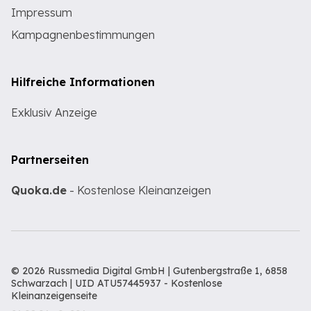
Impressum
Kampagnenbestimmungen
Hilfreiche Informationen
Exklusiv Anzeige
Partnerseiten
Quoka.de
- Kostenlose Kleinanzeigen
© 2026 Russmedia Digital GmbH | Gutenbergstraße 1, 6858
Schwarzach | UID ATU57445937 -
Kostenlose
Kleinanzeigenseite