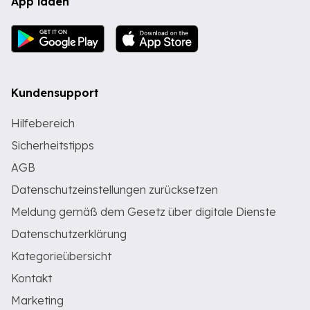
App laden
Kundensupport
Hilfebereich
Sicherheitstipps
AGB
Datenschutzeinstellungen zurücksetzen
Meldung gemäß dem Gesetz über digitale Dienste
Datenschutzerklärung
Kategorieübersicht
Kontakt
Marketing