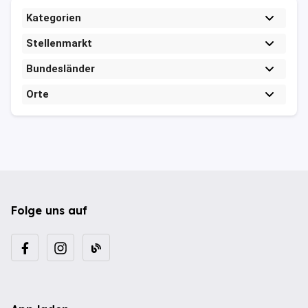
Kategorien
Stellenmarkt
Bundesländer
Orte
Folge uns auf