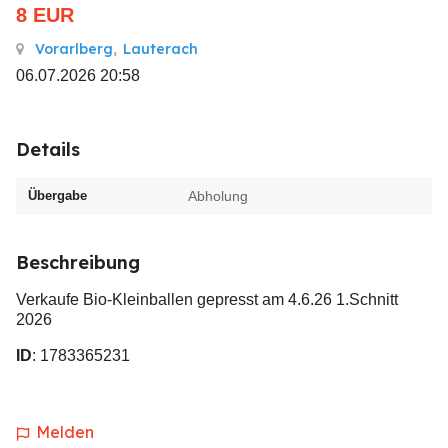
8
EUR
Vorarlberg
,
Lauterach
06.07.2026 20:58
Details
Übergabe
Abholung
Beschreibung
Verkaufe Bio-Kleinballen gepresst am 4.6.26 1.Schnitt
2026
ID
: 1783365231
Melden