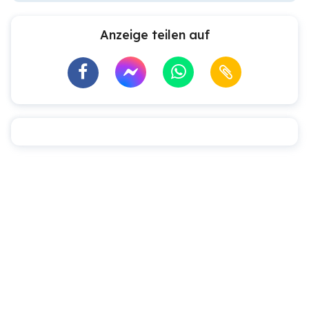
Anzeige teilen auf