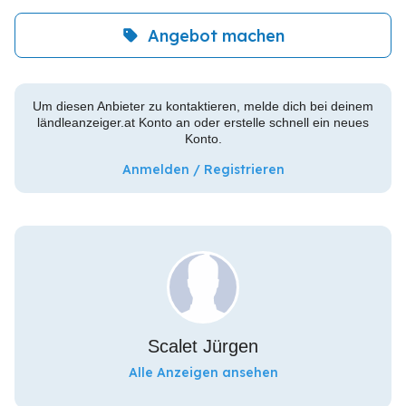
Angebot machen
Um diesen Anbieter zu kontaktieren, melde dich bei deinem
ländleanzeiger.at Konto an oder erstelle schnell ein neues
Konto.
Anmelden / Registrieren
Scalet Jürgen
Alle Anzeigen ansehen