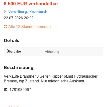
6 500
EUR
verhandelbar
Vorarlberg
,
Krumbach
22.07.2026 20:22
Alle 12 Stunden erneuert
Details
Übergabe
Abholung
Beschreibung
Verkaufe Brandner 3 Seiten Kipper 6t,mit Hydraulischer
Bremse, top Zustand. Nur telefonische Auskunft.
ID
: 1781939067