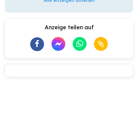
Alle Anzeigen ansehen
Anzeige teilen auf