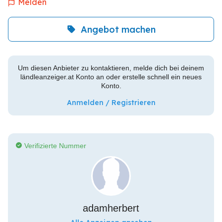
Melden
Angebot machen
Um diesen Anbieter zu kontaktieren, melde dich bei deinem
ländleanzeiger.at Konto an oder erstelle schnell ein neues
Konto.
Anmelden / Registrieren
Verifizierte Nummer
adamherbert