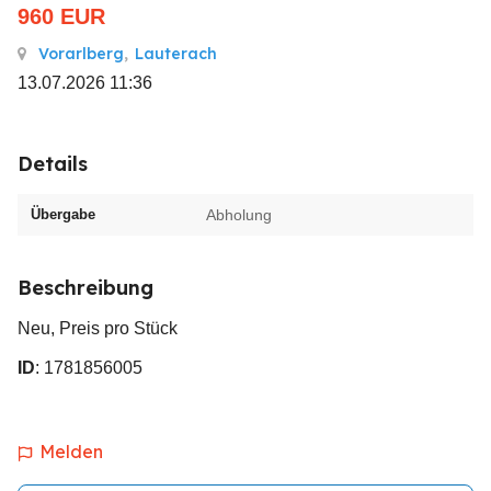
960
EUR
Vorarlberg
,
Lauterach
13.07.2026 11:36
Details
Übergabe
Abholung
Beschreibung
Neu, Preis pro Stück
ID
: 1781856005
Melden