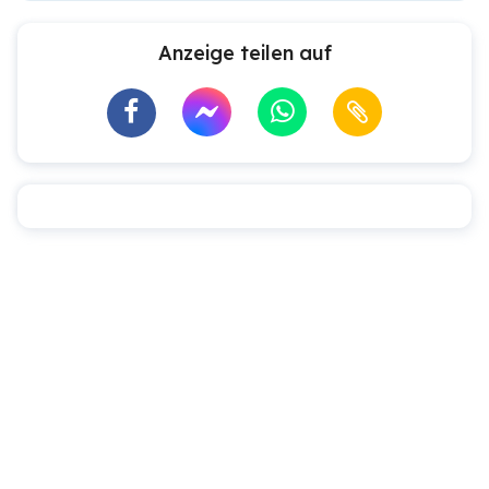
Anzeige teilen auf