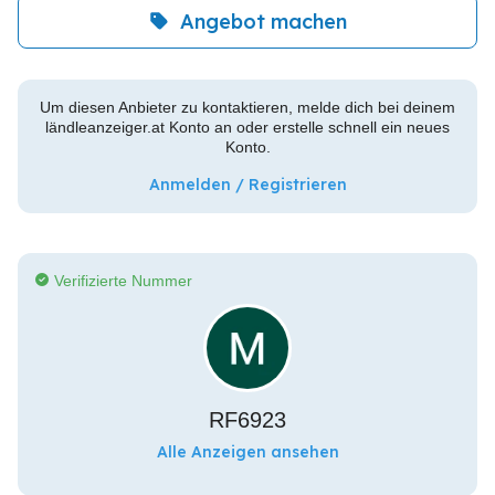
Angebot machen
Um diesen Anbieter zu kontaktieren, melde dich bei deinem
ländleanzeiger.at Konto an oder erstelle schnell ein neues
Konto.
Anmelden / Registrieren
Verifizierte Nummer
RF6923
Alle Anzeigen ansehen