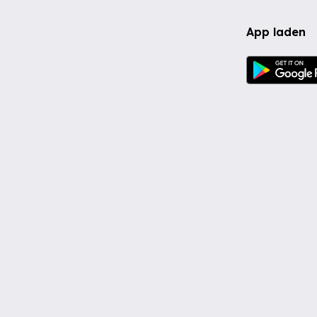
App laden