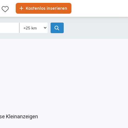
Kostenlos inserieren
se Kleinanzeigen