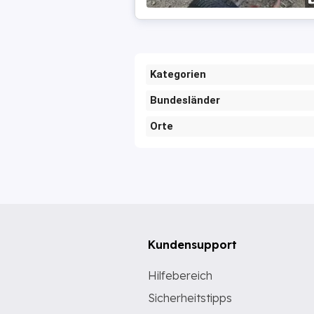
Kategorien
Bundesländer
Orte
Kundensupport
Hilfebereich
Sicherheitstipps