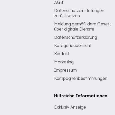
AGB
Datenschutzeinstellungen
zurücksetzen
Meldung gemäß dem Gesetz
über digitale Dienste
Datenschutzerklärung
Kategorieübersicht
Kontakt
Marketing
Impressum
Kampagnenbestimmungen
Hilfreiche Informationen
Exklusiv Anzeige