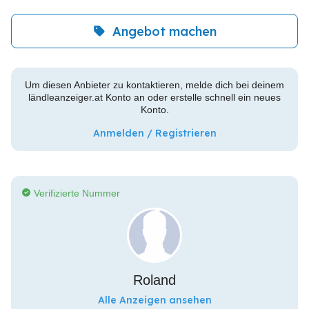
Angebot machen
Um diesen Anbieter zu kontaktieren, melde dich bei deinem
ländleanzeiger.at Konto an oder erstelle schnell ein neues
Konto.
Anmelden / Registrieren
Verifizierte Nummer
Roland
Alle Anzeigen ansehen