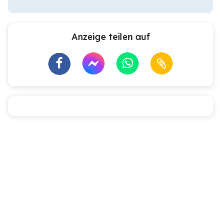
Anzeige teilen auf