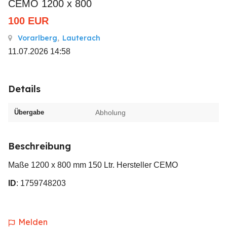
CEMO 1200 x 800
100
EUR
Vorarlberg
,
Lauterach
11.07.2026 14:58
Details
Übergabe
Abholung
Beschreibung
Maße 1200 x 800 mm 150 Ltr. Hersteller CEMO
ID
: 1759748203
Melden