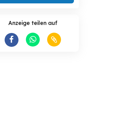
Anzeige teilen auf