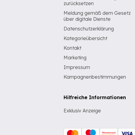
zurücksetzen
Meldung gemäß dem Gesetz
über digitale Dienste
Datenschutzerklärung
Kategorieübersicht
Kontakt
Marketing
Impressum
Kampagnenbestimmungen
Hilfreiche Informationen
Exklusiv Anzeige