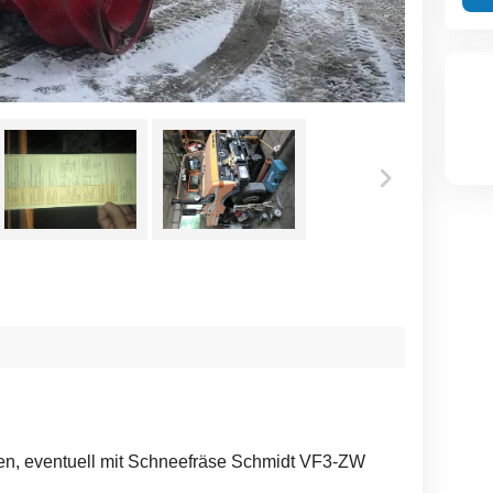
en, eventuell mit Schneefräse Schmidt VF3-ZW