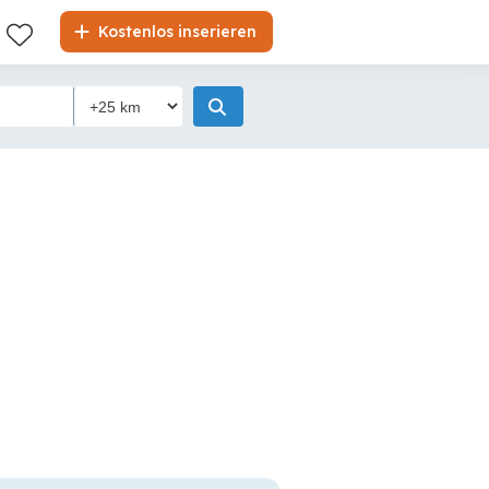
Kostenlos inserieren